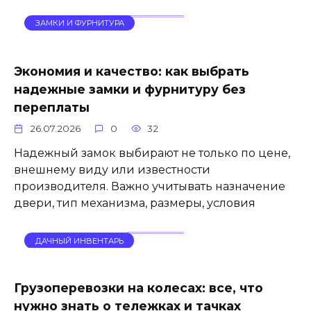
ЗАМКИ И ФУРНИТУРА
Экономия и качество: как выбрать
надежные замки и фурнитуру без
переплаты
26.07.2026
0
32
Надежный замок выбирают не только по цене,
внешнему виду или известности
производителя. Важно учитывать назначение
двери, тип механизма, размеры, условия
ДАЧНЫЙ ИНВЕНТАРЬ
Грузоперевозки на колесах: все, что
нужно знать о тележках и тачках