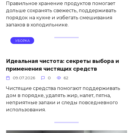
Правильное хранение продуктов помогает
дольше сохранять свежесть, поддерживать
порядок на кухне и избегать смешивания
запахов в холодильнике.
УБОРКА
Идеальная чистота: секреты выбора и
применения чистящих средств
09.07.2026
0
62
Чистящие средства помогают поддерживать
дом в порядке, удалять жир, налет, пятна,
неприятные запахи и следы повседневного
использования.