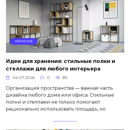
ХРАНЕНИЕ
Идеи для хранения: стильные полки и
стеллажи для любого интерьера
04.07.2026
0
89
Организация пространства — важная часть
дизайна любого дома или офиса. Стильные
полки и стеллажи не только помогают
рационально использовать площадь, но