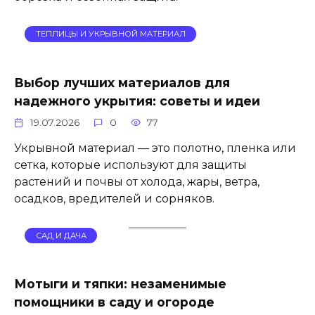
ТЕПЛИЦЫ И УКРЫВНОЙ МАТЕРИАЛ
Выбор лучших материалов для
надежного укрытия: советы и идеи
19.07.2026
0
77
Укрывной материал — это полотно, пленка или
сетка, которые используют для защиты
растений и почвы от холода, жары, ветра,
осадков, вредителей и сорняков.
САД И ДАЧА
Мотыги и тяпки: незаменимые
помощники в саду и огороде