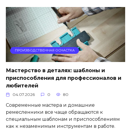
ПРОИЗВОДСТВЕННАЯ ОСНАСТКА
Мастерство в деталях: шаблоны и
приспособления для профессионалов и
любителей
04.07.2026
0
80
Современные мастера и домашние
ремесленники все чаще обращаются к
специальным шаблонам и приспособлениям
как к незаменимым инструментам в работе.