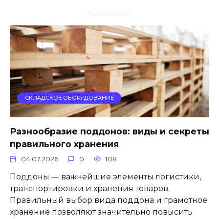
СКЛАДСКОЕ ОБОРУДОВАНИЕ
Разнообразие поддонов: виды и секреты
правильного хранения
04.07.2026
0
108
Поддоны — важнейшие элементы логистики,
транспортировки и хранения товаров.
Правильный выбор вида поддона и грамотное
хранение позволяют значительно повысить