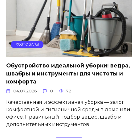
ХОЗТОВАРЫ
Обустройство идеальной уборки: ведра,
швабры и инструменты для чистоты и
комфорта
04.07.2026
0
72
Качественная и эффективная уборка — залог
комфортной и гигиеничной среды в доме или
офисе. Правильный подбор ведер, швабр и
дополнительных инструментов