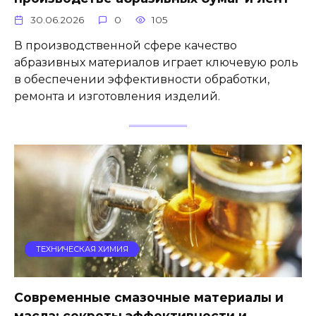
30.06.2026
0
105
В производственной сфере качество
абразивных материалов играет ключевую роль
в обеспечении эффективности обработки,
ремонта и изготовления изделий.
ТЕХНИЧЕСКАЯ ХИМИЯ
Современные смазочные материалы и
масла: секреты эффективности и