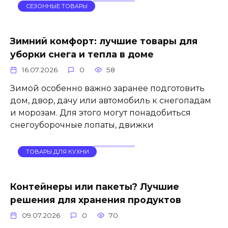
СЕЗОННЫЕ ТОВАРЫ
Зимний комфорт: лучшие товары для
уборки снега и тепла в доме
16.07.2026
0
58
Зимой особенно важно заранее подготовить
дом, двор, дачу или автомобиль к снегопадам
и морозам. Для этого могут понадобиться
снегоуборочные лопаты, движки
ТОВАРЫ ДЛЯ КУХНИ
Контейнеры или пакеты? Лучшие
решения для хранения продуктов
09.07.2026
0
70