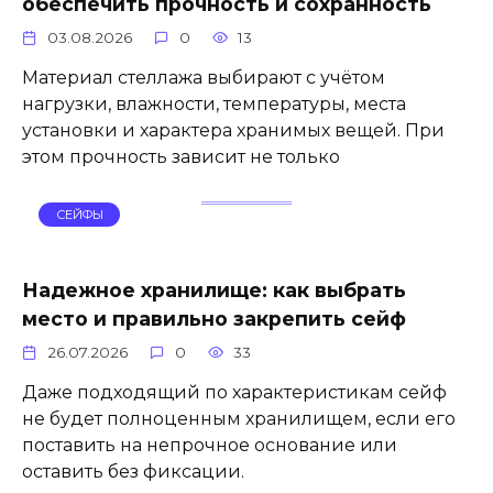
обеспечить прочность и сохранность
03.08.2026
0
13
Материал стеллажа выбирают с учётом
нагрузки, влажности, температуры, места
установки и характера хранимых вещей. При
этом прочность зависит не только
СЕЙФЫ
Надежное хранилище: как выбрать
место и правильно закрепить сейф
26.07.2026
0
33
Даже подходящий по характеристикам сейф
не будет полноценным хранилищем, если его
поставить на непрочное основание или
оставить без фиксации.