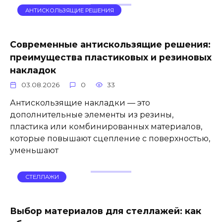
АНТИСКОЛЬЗЯЩИЕ РЕШЕНИЯ
Современные антискользящие решения:
преимущества пластиковых и резиновых
накладок
03.08.2026
0
33
Антискользящие накладки — это
дополнительные элементы из резины,
пластика или комбинированных материалов,
которые повышают сцепление с поверхностью,
уменьшают
СТЕЛЛАЖИ
Выбор материалов для стеллажей: как