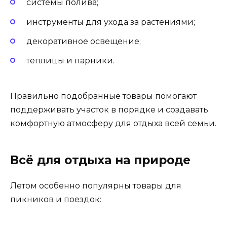
системы полива;
инструменты для ухода за растениями;
декоративное освещение;
теплицы и парники.
Правильно подобранные товары помогают
поддерживать участок в порядке и создавать
комфортную атмосферу для отдыха всей семьи.
Всё для отдыха на природе
Летом особенно популярны товары для
пикников и поездок: