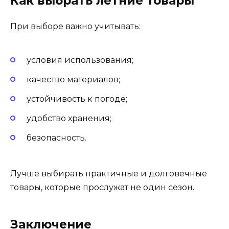
Как выбрать летние товары
При выборе важно учитывать:
условия использования;
качество материалов;
устойчивость к погоде;
удобство хранения;
безопасность.
Лучше выбирать практичные и долговечные
товары, которые прослужат не один сезон.
Заключение