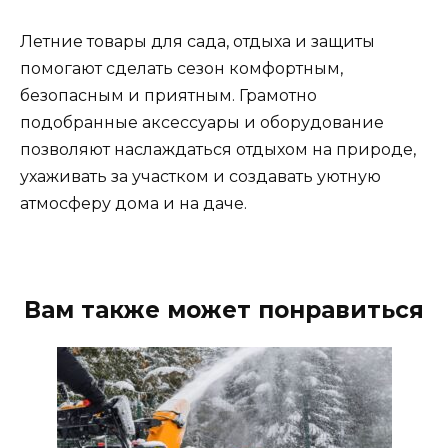
Летние товары для сада, отдыха и защиты
помогают сделать сезон комфортным,
безопасным и приятным. Грамотно
подобранные аксессуары и оборудование
позволяют наслаждаться отдыхом на природе,
ухаживать за участком и создавать уютную
атмосферу дома и на даче.
Вам также может понравиться