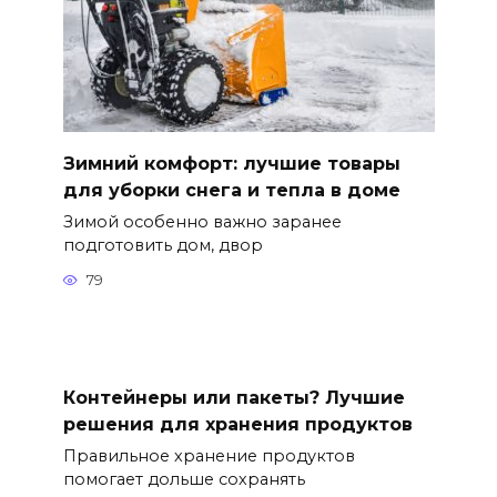
Зимний комфорт: лучшие товары
для уборки снега и тепла в доме
Зимой особенно важно заранее
подготовить дом, двор
79
Контейнеры или пакеты? Лучшие
решения для хранения продуктов
Правильное хранение продуктов
помогает дольше сохранять