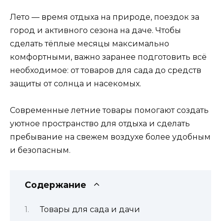
Лето — время отдыха на природе, поездок за
город и активного сезона на даче. Чтобы
сделать тёплые месяцы максимально
комфортными, важно заранее подготовить всё
необходимое: от товаров для сада до средств
защиты от солнца и насекомых.
Современные летние товары помогают создать
уютное пространство для отдыха и сделать
пребывание на свежем воздухе более удобным
и безопасным.
Содержание
Товары для сада и дачи