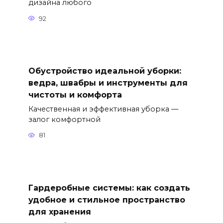
дизайна любого
92
Обустройство идеальной уборки:
ведра, швабры и инструменты для
чистоты и комфорта
Качественная и эффективная уборка —
залог комфортной
81
Гардеробные системы: как создать
удобное и стильное пространство
для хранения