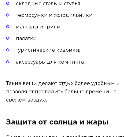
складные столы и стулья;
термосумки и холодильники;
мангалы и грили;
палатки;
туристические коврики;
аксессуары для кемпинга.
Такие вещи делают отдых более удобным и
позволяют проводить больше времени на
свежем воздухе.
Защита от солнца и жары