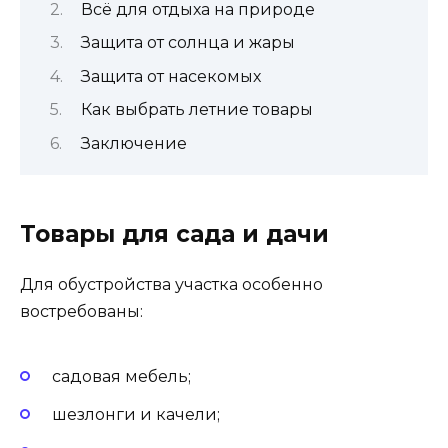
Всё для отдыха на природе
Защита от солнца и жары
Защита от насекомых
Как выбрать летние товары
Заключение
Товары для сада и дачи
Для обустройства участка особенно
востребованы:
садовая мебель;
шезлонги и качели;