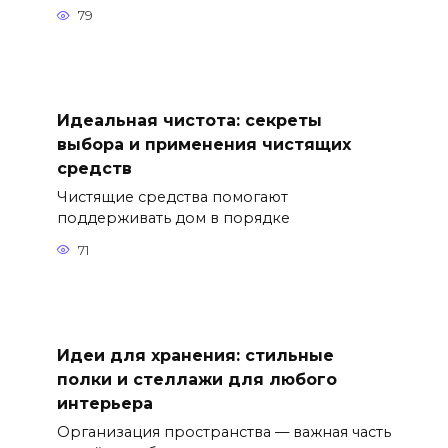
79
Идеальная чистота: секреты
выбора и применения чистящих
средств
Чистящие средства помогают
поддерживать дом в порядке
71
Идеи для хранения: стильные
полки и стеллажи для любого
интерьера
Организация пространства — важная часть