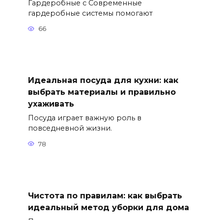
Гардеробные с Современные
гардеробные системы помогают
66
Идеальная посуда для кухни: как
выбрать материалы и правильно
ухаживать
Посуда играет важную роль в
повседневной жизни.
78
Чистота по правилам: как выбрать
идеальный метод уборки для дома