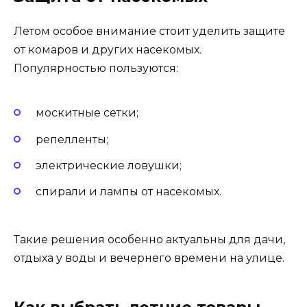
Летом особое внимание стоит уделить защите
от комаров и других насекомых.
Популярностью пользуются:
москитные сетки;
репелленты;
электрические ловушки;
спирали и лампы от насекомых.
Такие решения особенно актуальны для дачи,
отдыха у воды и вечернего времени на улице.