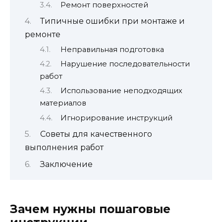
Ремонт поверхностей
Типичные ошибки при монтаже и
ремонте
Неправильная подготовка
Нарушение последовательности
работ
Использование неподходящих
материалов
Игнорирование инструкций
Советы для качественного
выполнения работ
Заключение
Зачем нужны пошаговые