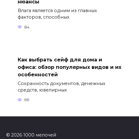
нюансы
Влага является одним из главных
факторов, способных
84
Как выбрать сейф для дома и
офиса: обзор популярных видов и их
особенностей
Сохранность документов, денежных
средств, ювелирных
66
© 2026 1000 мелочей