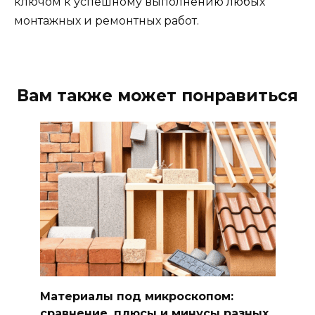
ключом к успешному выполнению любых
монтажных и ремонтных работ.
Вам также может понравиться
Материалы под микроскопом:
сравнение, плюсы и минусы разных