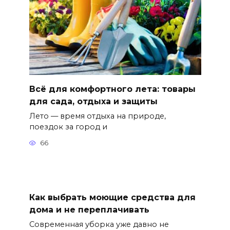
Всё для комфортного лета: товары
для сада, отдыха и защиты
Лето — время отдыха на природе,
поездок за город и
66
Как выбрать моющие средства для
дома и не переплачивать
Современная уборка уже давно не