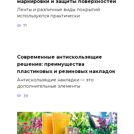
маркировки и защиты поверхностей
Ленты и различные виды покрытий
используются практически
71
Современные антискользящие
решения: преимущества
пластиковых и резиновых накладок
Антискользящие накладки — это
дополнительные элементы
39