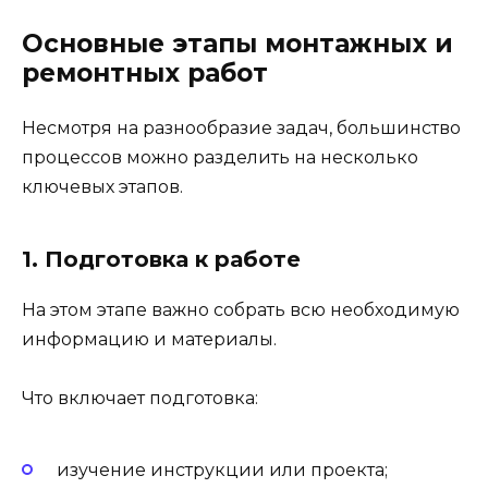
Основные этапы монтажных и
ремонтных работ
Несмотря на разнообразие задач, большинство
процессов можно разделить на несколько
ключевых этапов.
1. Подготовка к работе
На этом этапе важно собрать всю необходимую
информацию и материалы.
Что включает подготовка:
изучение инструкции или проекта;