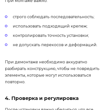
При монтаже важно:
строго соблюдать последовательность;
использовать подходящий крепеж;
контролировать точность установки;
не допускать перекосов и деформаций.
При демонтаже необходимо аккуратно
разбирать конструкцию, чтобы не повредить
элементы, которые могут использоваться
повторно.
4. Проверка и регулировка
После установки важно убедиться, что все