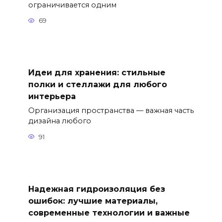
ограничивается одним
69
Идеи для хранения: стильные
полки и стеллажи для любого
интерьера
Организация пространства — важная часть
дизайна любого
91
Надежная гидроизоляция без
ошибок: лучшие материалы,
современные технологии и важные