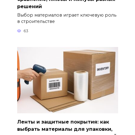
решений
Выбор материалов играет ключевую роль
в строительстве
63
Ленты и защитные покрытия: как
выбрать материалы для упаковки,