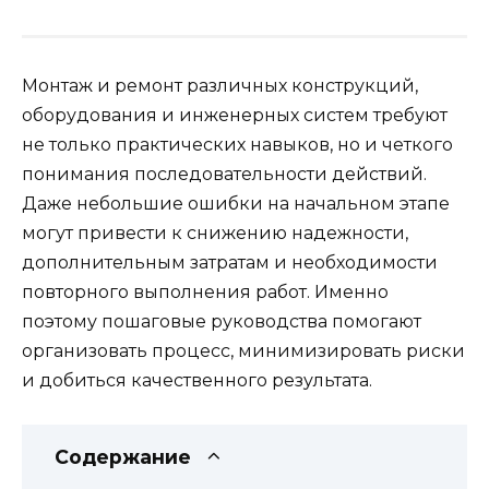
Монтаж и ремонт различных конструкций,
оборудования и инженерных систем требуют
не только практических навыков, но и четкого
понимания последовательности действий.
Даже небольшие ошибки на начальном этапе
могут привести к снижению надежности,
дополнительным затратам и необходимости
повторного выполнения работ. Именно
поэтому пошаговые руководства помогают
организовать процесс, минимизировать риски
и добиться качественного результата.
Содержание