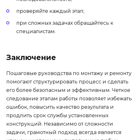
проверяйте каждый этап;
при сложных задачах обращайтесь к
специалистам.
Заключение
Пошаговые руководства по монтажу и ремонту
помогают структурировать процесс и сделать
его более безопасным и эффективным. Четкое
следование этапам работы позволяет избежать
ошибок, повысить качество результата и
продлить срок службы установленных
конструкций. Независимо от сложности
задачи, грамотный подход всегда является