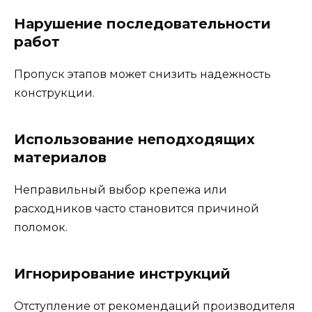
Нарушение последовательности
работ
Пропуск этапов может снизить надежность
конструкции.
Использование неподходящих
материалов
Неправильный выбор крепежа или
расходников часто становится причиной
поломок.
Игнорирование инструкций
Отступление от рекомендаций производителя