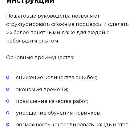
инструкции
Пошаговые руководства позволяют
структурировать сложные процессы и сделать
их более понятными даже для людей с
небольшим опытом.
Основные преимущества:
снижение количества ошибок;
экономия времени;
повышение качества работ;
упрощение обучения новичков;
возможность контролировать каждый этап.