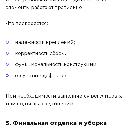
элементы работают правильно.
Что проверяется:
надежность креплений;
корректность сборки;
функциональность конструкции;
отсутствие дефектов.
При необходимости выполняется регулировка
или подтяжка соединений.
5. Финальная отделка и уборка