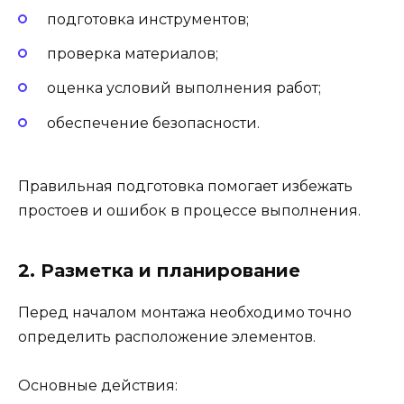
подготовка инструментов;
проверка материалов;
оценка условий выполнения работ;
обеспечение безопасности.
Правильная подготовка помогает избежать
простоев и ошибок в процессе выполнения.
2. Разметка и планирование
Перед началом монтажа необходимо точно
определить расположение элементов.
Основные действия: