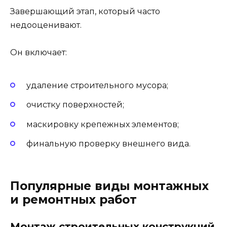
Завершающий этап, который часто
недооценивают.
Он включает:
удаление строительного мусора;
очистку поверхностей;
маскировку крепежных элементов;
финальную проверку внешнего вида.
Популярные виды монтажных
и ремонтных работ
Монтаж строительных конструкций