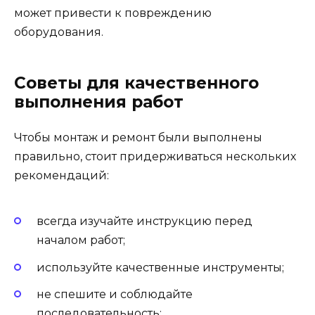
может привести к повреждению
оборудования.
Советы для качественного
выполнения работ
Чтобы монтаж и ремонт были выполнены
правильно, стоит придерживаться нескольких
рекомендаций:
всегда изучайте инструкцию перед
началом работ;
используйте качественные инструменты;
не спешите и соблюдайте
последовательность;