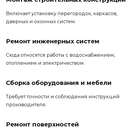
Включает установку перегородок, каркасов,
дверных и оконных систем.
Ремонт инженерных систем
Сюда относятся работы с водоснабжением,
отоплением и электричеством.
Сборка оборудования и мебели
Требует точности и соблюдения инструкций
производителя.
Ремонт поверхностей