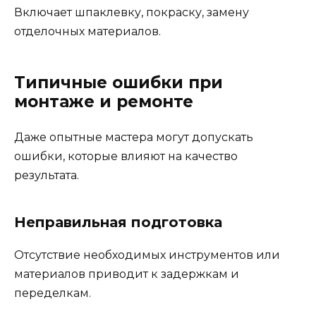
Включает шпаклевку, покраску, замену
отделочных материалов.
Типичные ошибки при
монтаже и ремонте
Даже опытные мастера могут допускать
ошибки, которые влияют на качество
результата.
Неправильная подготовка
Отсутствие необходимых инструментов или
материалов приводит к задержкам и
переделкам.