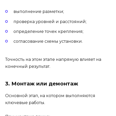
выполнение разметки;
проверка уровней и расстояний;
определение точек крепления;
согласование схемы установки.
Точность на этом этапе напрямую влияет на
конечный результат.
3. Монтаж или демонтаж
Основной этап, на котором выполняются
ключевые работы.