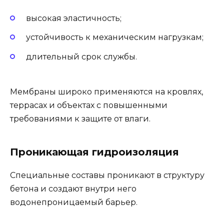
высокая эластичность;
устойчивость к механическим нагрузкам;
длительный срок службы.
Мембраны широко применяются на кровлях,
террасах и объектах с повышенными
требованиями к защите от влаги.
Проникающая гидроизоляция
Специальные составы проникают в структуру
бетона и создают внутри него
водонепроницаемый барьер.