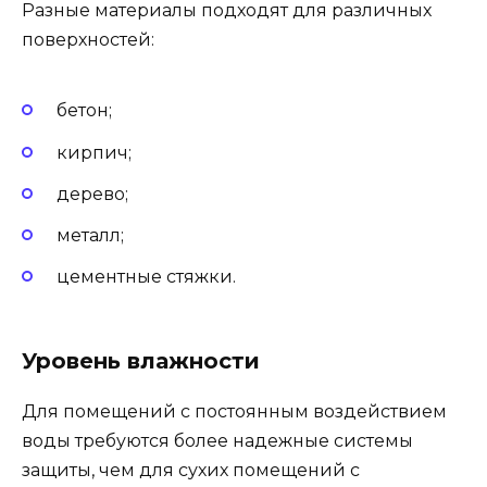
Разные материалы подходят для различных
поверхностей:
бетон;
кирпич;
дерево;
металл;
цементные стяжки.
Уровень влажности
Для помещений с постоянным воздействием
воды требуются более надежные системы
защиты, чем для сухих помещений с