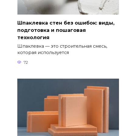
Шпаклевка стен без ошибок: виды,
подготовка и пошаговая
технология
Шпаклевка — это строительная смесь,
которая используется
72