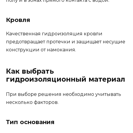
полу и в зонах прямого контакта с водой.
Кровля
Качественная гидроизоляция кровли
предотвращает протечки и защищает несущие
конструкции от намокания.
Как выбрать
гидроизоляционный материал
При выборе решения необходимо учитывать
несколько факторов.
Тип основания