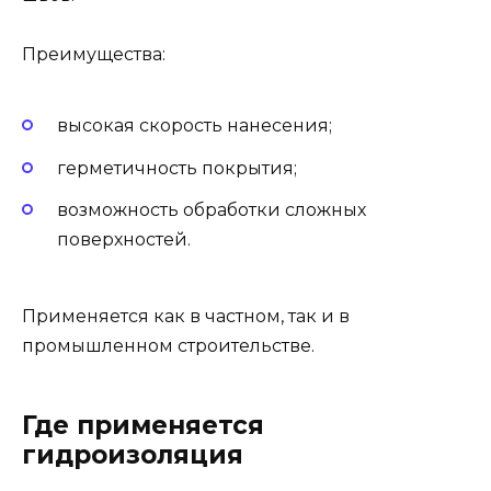
Преимущества:
высокая скорость нанесения;
герметичность покрытия;
возможность обработки сложных
поверхностей.
Применяется как в частном, так и в
промышленном строительстве.
Где применяется
гидроизоляция