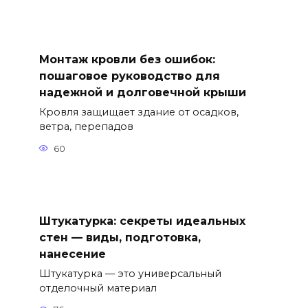
Монтаж кровли без ошибок:
пошаговое руководство для
надежной и долговечной крыши
Кровля защищает здание от осадков,
ветра, перепадов
60
Штукатурка: секреты идеальных
стен — виды, подготовка,
нанесение
Штукатурка — это универсальный
отделочный материал