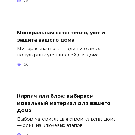
76
Минеральная вата: тепло, уют и
защита вашего дома
Минеральная вата — один из самых
популярных утеплителей для дома.
66
Кирпич или блок: выбираем
идеальный материал для вашего
дома
Выбор материала для строительства дома
— один из ключевых этапов.