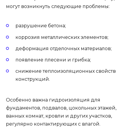
могут возникнуть следующие проблемы:
разрушение бетона;
коррозия металлических элементов;
деформация отделочных материалов;
появление плесени и грибка;
снижение теплоизоляционных свойств
конструкций.
Особенно важна гидроизоляция для
фундаментов, подвалов, цокольных этажей,
ванных комнат, кровли и других участков,
регулярно контактирующих с влагой.