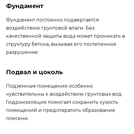
Фундамент
Фундамент постоянно подвергается
воздействию грунтовой влаги. Без
качественной защиты вода может проникать в
структуру бетона, вызывая его постепенное
разрушение.
Подвал и цоколь
Подземные помещения особенно
чувствительны к воздействию грунтовых вод.
Гидроизоляция помогает сохранить сухость
помещений и предотвратить образование
плесени.