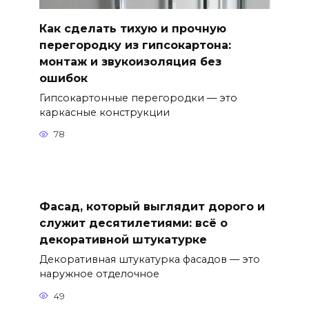
Как сделать тихую и прочную
перегородку из гипсокартона:
монтаж и звукоизоляция без
ошибок
Гипсокартонные перегородки — это
каркасные конструкции
78
Фасад, который выглядит дорого и
служит десятилетиями: всё о
декоративной штукатурке
Декоративная штукатурка фасадов — это
наружное отделочное
49