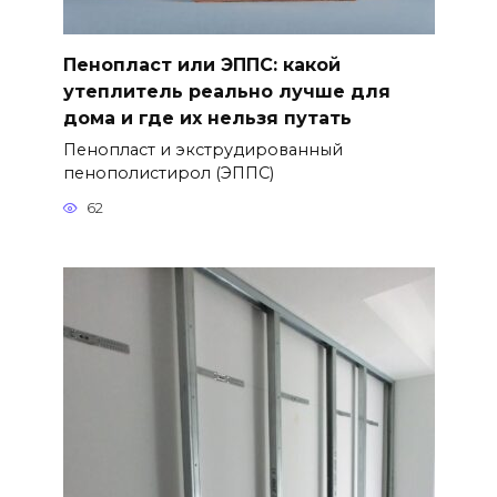
Пенопласт или ЭППС: какой
утеплитель реально лучше для
дома и где их нельзя путать
Пенопласт и экструдированный
пенополистирол (ЭППС)
62