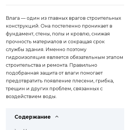
Влага — один из главных врагов строительных
конструкций. Она постепенно проникает в
фундамент, стены, полы и кровлю, снижая
прочность материалов и сокращая срок
службы здания. Именно поэтому
гидроизоляция является обязательным этапом
строительства и ремонта. Правильно
подобранная защита от влаги помогает
предотвратить появление плесени, грибка,
трещин и других проблем, связанных с
воздействием воды.
Содержание