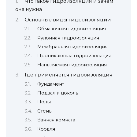
Что такое гидроизоляция и зачем
она нужна
Основные виды гидроизоляции
Обмазочная гидроизоляция
Рулонная гидроизоляция
Мембранная гидроизоляция
Проникающая гидроизоляция
Напыляемая гидроизоляция
Где применяется гидроизоляция
Фундамент
Подвал и цоколь
Полы
Стены
Ванная комната
Кровля