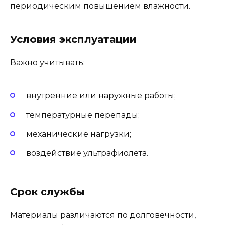
периодическим повышением влажности.
Условия эксплуатации
Важно учитывать:
внутренние или наружные работы;
температурные перепады;
механические нагрузки;
воздействие ультрафиолета.
Срок службы
Материалы различаются по долговечности,