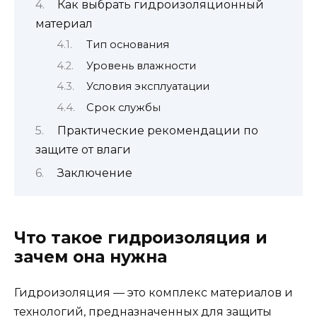
Как выбрать гидроизоляционный
материал
Тип основания
Уровень влажности
Условия эксплуатации
Срок службы
Практические рекомендации по
защите от влаги
Заключение
Что такое гидроизоляция и
зачем она нужна
Гидроизоляция — это комплекс материалов и
технологий, предназначенных для защиты