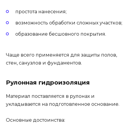
простота нанесения;
возможность обработки сложных участков;
образование бесшовного покрытия.
Чаще всего применяется для защиты полов,
стен, санузлов и фундаментов.
Рулонная гидроизоляция
Материал поставляется в рулонах и
укладывается на подготовленное основание.
Основные достоинства: