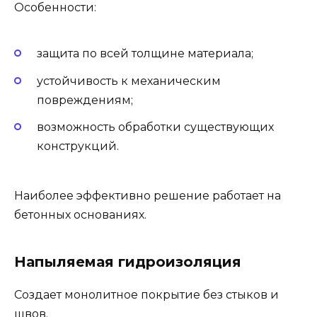
Особенности:
защита по всей толщине материала;
устойчивость к механическим
повреждениям;
возможность обработки существующих
конструкций.
Наиболее эффективно решение работает на
бетонных основаниях.
Напыляемая гидроизоляция
Создает монолитное покрытие без стыков и
швов.