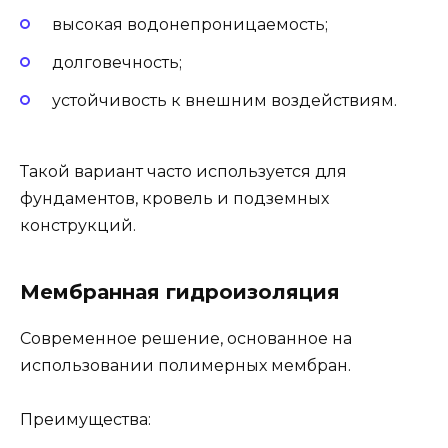
высокая водонепроницаемость;
долговечность;
устойчивость к внешним воздействиям.
Такой вариант часто используется для
фундаментов, кровель и подземных
конструкций.
Мембранная гидроизоляция
Современное решение, основанное на
использовании полимерных мембран.
Преимущества: