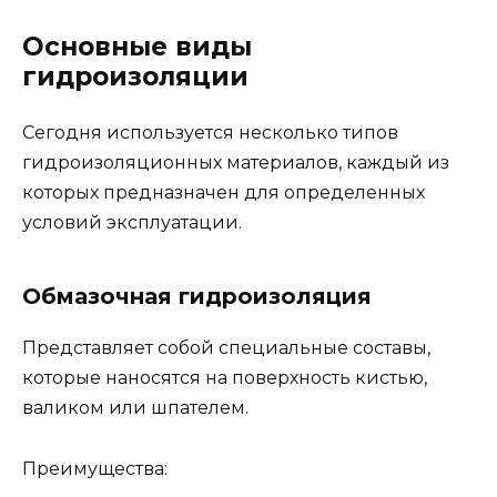
Основные виды
гидроизоляции
Сегодня используется несколько типов
гидроизоляционных материалов, каждый из
которых предназначен для определенных
условий эксплуатации.
Обмазочная гидроизоляция
Представляет собой специальные составы,
которые наносятся на поверхность кистью,
валиком или шпателем.
Преимущества: