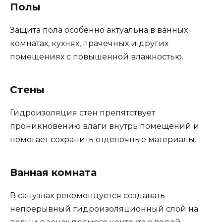
Полы
Защита пола особенно актуальна в ванных
комнатах, кухнях, прачечных и других
помещениях с повышенной влажностью.
Стены
Гидроизоляция стен препятствует
проникновению влаги внутрь помещений и
помогает сохранить отделочные материалы.
Ванная комната
В санузлах рекомендуется создавать
непрерывный гидроизоляционный слой на