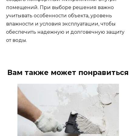
помещений. При выборе решения важно
учитывать особенности объекта, уровень
влажности и условия эксплуатации, чтобы
обеспечить надежную и долговечную защиту
от воды.
Вам также может понравиться