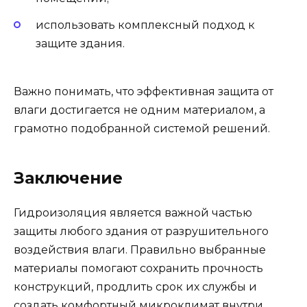
использовать комплексный подход к
защите здания.
Важно понимать, что эффективная защита от
влаги достигается не одним материалом, а
грамотно подобранной системой решений.
Заключение
Гидроизоляция является важной частью
защиты любого здания от разрушительного
воздействия влаги. Правильно выбранные
материалы помогают сохранить прочность
конструкций, продлить срок их службы и
создать комфортный микроклимат внутри