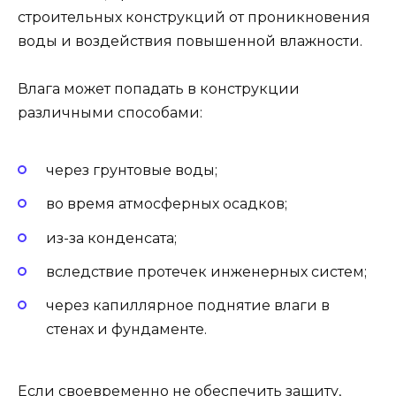
строительных конструкций от проникновения
воды и воздействия повышенной влажности.
Влага может попадать в конструкции
различными способами:
через грунтовые воды;
во время атмосферных осадков;
из-за конденсата;
вследствие протечек инженерных систем;
через капиллярное поднятие влаги в
стенах и фундаменте.
Если своевременно не обеспечить защиту,