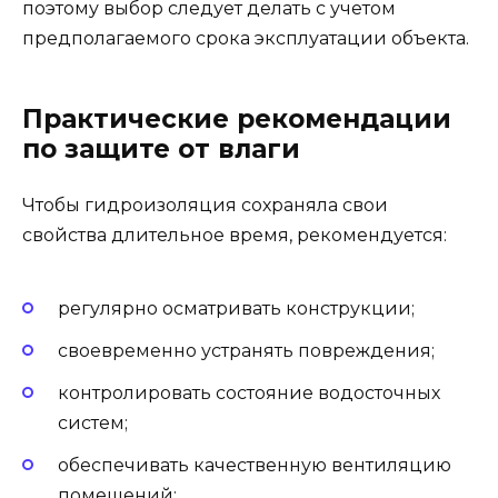
поэтому выбор следует делать с учетом
предполагаемого срока эксплуатации объекта.
Практические рекомендации
по защите от влаги
Чтобы гидроизоляция сохраняла свои
свойства длительное время, рекомендуется:
регулярно осматривать конструкции;
своевременно устранять повреждения;
контролировать состояние водосточных
систем;
обеспечивать качественную вентиляцию
помещений;