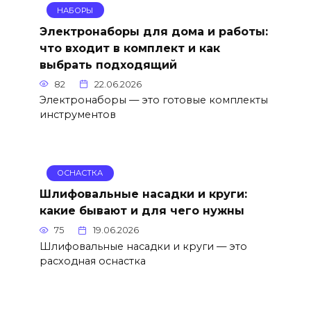
НАБОРЫ
Электронаборы для дома и работы:
что входит в комплект и как
выбрать подходящий
82
22.06.2026
Электронаборы — это готовые комплекты
инструментов
ОСНАСТКА
Шлифовальные насадки и круги:
какие бывают и для чего нужны
75
19.06.2026
Шлифовальные насадки и круги — это
расходная оснастка