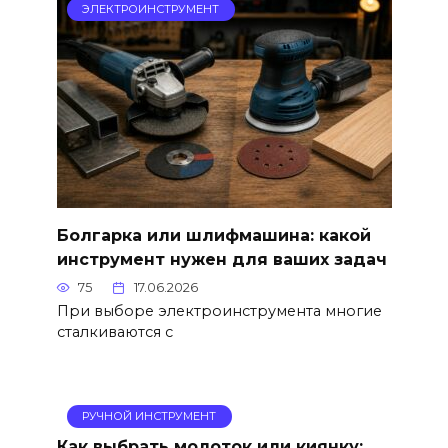
ЭЛЕКТРОИНСТРУМЕНТ
Болгарка или шлифмашина: какой
инструмент нужен для ваших задач
75
17.06.2026
При выборе электроинструмента многие
сталкиваются с
РУЧНОЙ ИНСТРУМЕНТ
Как выбрать молоток или киянку: