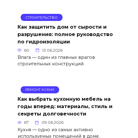
СТРОИТЕЛЬСТВО
Как защитить дом от сырости и
разрушения: полное руководство
по гидроизоляции
60
13.06.2026
Влага — один из главных врагов
строительных конструкций.
РЕМОНТ КУХНИ
Как выбрать кухонную мебель на
годы вперед: материалы, стиль и
секреты долговечности
67
09.06.2026
Кухня — одно из самых активно
используемых помещений в доме.