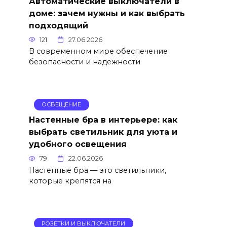
Автоматические выключатели в
доме: зачем нужны и как выбрать
подходящий
121
27.06.2026
В современном мире обеспечение
безопасности и надежности
ОСВЕЩЕНИЕ
Настенные бра в интерьере: как
выбрать светильник для уюта и
удобного освещения
79
22.06.2026
Настенные бра — это светильники,
которые крепятся на
РОЗЕТКИ И ВЫКЛЮЧАТЕЛИ