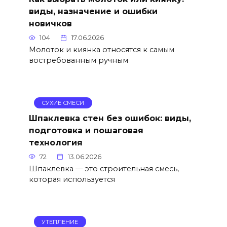
виды, назначение и ошибки
новичков
104
17.06.2026
Молоток и киянка относятся к самым
востребованным ручным
СУХИЕ СМЕСИ
Шпаклевка стен без ошибок: виды,
подготовка и пошаговая
технология
72
13.06.2026
Шпаклевка — это строительная смесь,
которая используется
УТЕПЛЕНИЕ