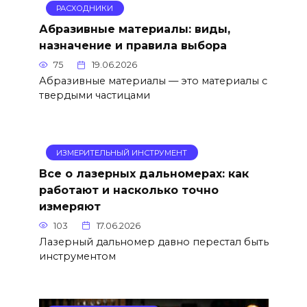
РАСХОДНИКИ
Абразивные материалы: виды,
назначение и правила выбора
75
19.06.2026
Абразивные материалы — это материалы с
твердыми частицами
ИЗМЕРИТЕЛЬНЫЙ ИНСТРУМЕНТ
Все о лазерных дальномерах: как
работают и насколько точно
измеряют
103
17.06.2026
Лазерный дальномер давно перестал быть
инструментом