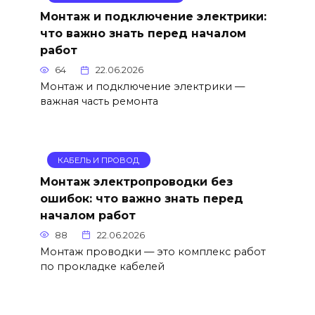
Монтаж и подключение электрики:
что важно знать перед началом
работ
64
22.06.2026
Монтаж и подключение электрики —
важная часть ремонта
КАБЕЛЬ И ПРОВОД
Монтаж электропроводки без
ошибок: что важно знать перед
началом работ
88
22.06.2026
Монтаж проводки — это комплекс работ
по прокладке кабелей